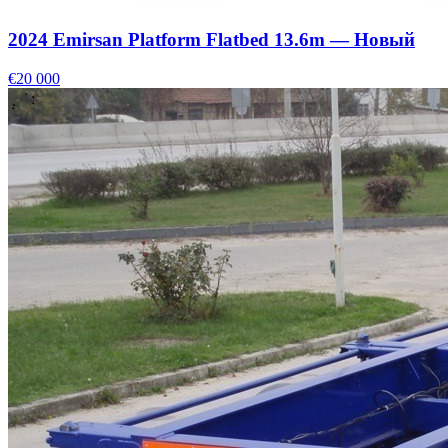
2024 Emirsan Platform Flatbed 13.6m — Новый
€20 000