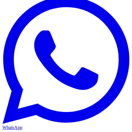
WhatsApp