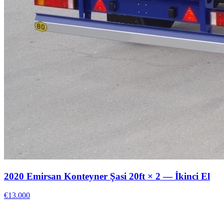
2020 Emirsan Konteyner Şasi 20ft × 2 — İkinci El
€13.000