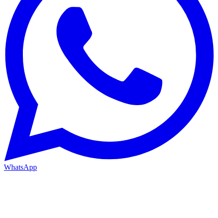
WhatsApp